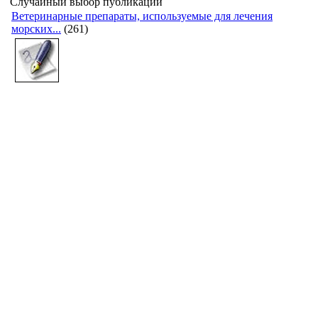
Случайный выбор публикаций
Ветеринарные препараты, используемые для лечения
морских...
(261)