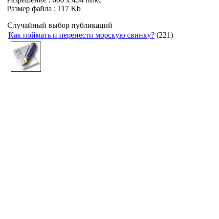
Размер файла : 117 Kb
Случайный выбор публикаций
Как поймать и перенести морскую свинку?
(221)