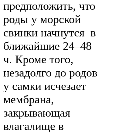
предположить, что
роды у морской
свинки начнутся в
ближайшие 24–48
ч. Кроме того,
незадолго до родов
у самки исчезает
мембрана,
закрывающая
влагалище в