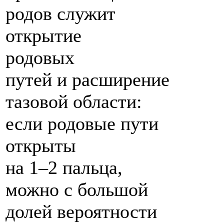
родов служит
открытие
родовых
путей и расширение
тазовой области:
если родовые пути
открыты
на 1–2 пальца,
можно с большой
долей вероятности