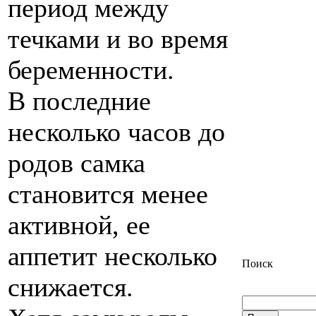
период между
течками и во время
беременности.
В последние
несколько часов до
родов самка
становится менее
активной, ее
аппетит несколько
Поиск
снижается.