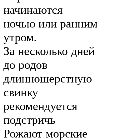
начинаются
ночью или ранним
утром.
За несколько дней
до родов
длинношерстную
свинку
рекомендуется
подстричь
Рожают морские