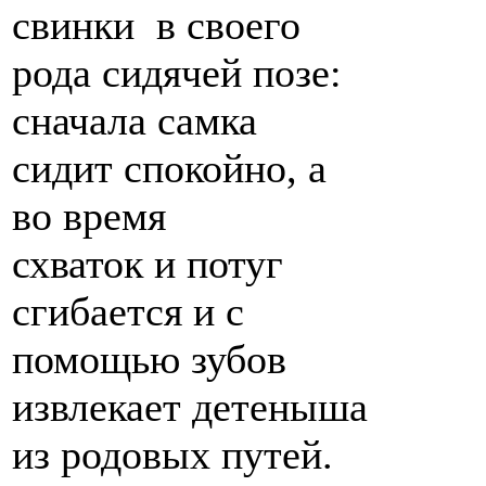
свинки в своего
рода сидячей позе:
сначала самка
сидит спокойно, а
во время
схваток и потуг
сгибается и с
помощью зубов
извлекает детеныша
из родовых путей.