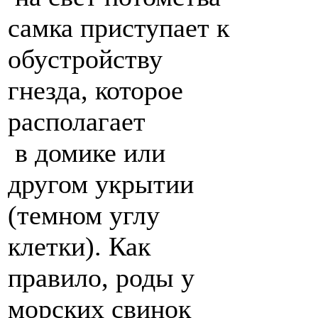
самка приступает к
обустройству
гнезда, которое
располагает
в домике или
другом укрытии
(темном углу
клетки). Как
правило, роды у
морских свинок